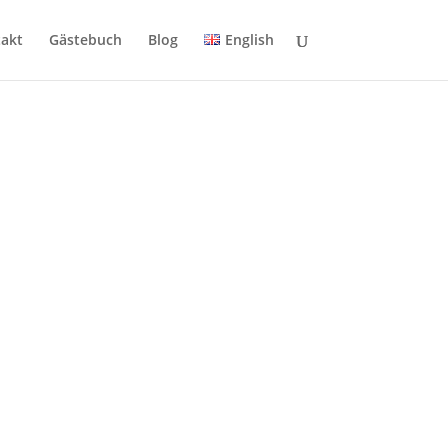
akt
Gästebuch
Blog
English