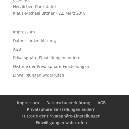
Herzlichen Dank dafür.
Klaus-Michael Bittner - 22. März 2018
Impressum
Datenschutzerklärung
AGB
Privatsphäre-Einstellungen ändern
Historie der Privatsphäre-Einstellungen
Einwilligungen widerrufen
Impressum
Datenschutzerklärung
AGB
Privatsphäre-Einstellungen ändern
Historie der Privatsphäre-Einstellungen
Einwilligungen widerrufen