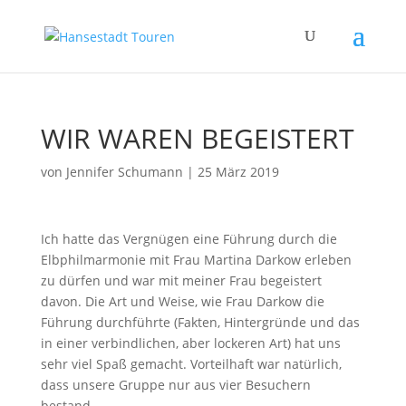
WIR WAREN BEGEISTERT
von
Jennifer Schumann
|
25 März 2019
Ich hatte das Vergnügen eine Führung durch die
Elbphilmarmonie mit Frau Martina Darkow erleben
zu dürfen und war mit meiner Frau begeistert
davon. Die Art und Weise, wie Frau Darkow die
Führung durchführte (Fakten, Hintergründe und das
in einer verbindlichen, aber lockeren Art) hat uns
sehr viel Spaß gemacht. Vorteilhaft war natürlich,
dass unsere Gruppe nur aus vier Besuchern
bestand.